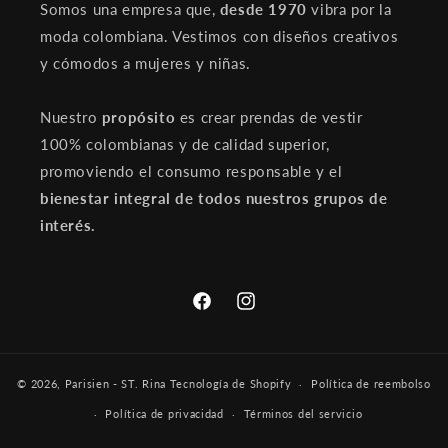
Somos una empresa que,
desde 1970
vibra por la
moda colombiana. Vestimos con diseños creativos
y cómodos a mujeres y niñas.
Nuestro
propósito
es crear prendas de vestir
100% colombianas y de calidad superior,
promoviendo el consumo responsable y el
bienestar integral de todos nuestros grupos de
interés.
Facebook
Instagram
© 2026,
Parisien - ST. Rina
Tecnología de Shopify
Política de reembolso
Política de privacidad
Términos del servicio