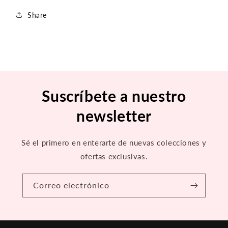
Share
Suscríbete a nuestro
newsletter
Sé el primero en enterarte de nuevas colecciones y
ofertas exclusivas.
Correo electrónico