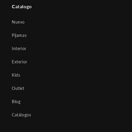
Catalogo
Nuevo
Pijamas
Interior
Exterior
Kids
Outlet
Blog
Catálogos