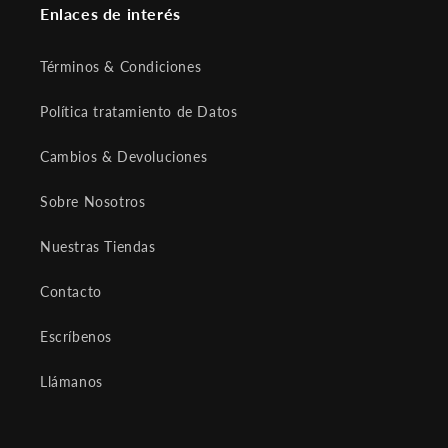
Enlaces de interés
Términos & Condiciones
Política tratamiento de Datos
Cambios & Devoluciones
Sobre Nosotros
Nuestras Tiendas
Contacto
Escríbenos
Llámanos